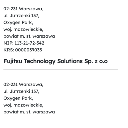
02-231 Warszawa,
ul. Jutrzenki 137,
Oxygen Park,
woj. mazowieckie,
powiat m. st. warszawa
NIP: 113-21-72-342
KRS: 0000039035
Fujitsu Technology Solutions Sp. z o.o
02-231 Warszawa,
ul. Jutrzenki 137,
Oxygen Park,
woj. mazowieckie,
powiat m. st. warszawa