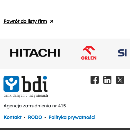
Powrót do listy firm
Agencja zatrudnienia nr 415
Kontakt
•
RODO
•
Polityka prywatności