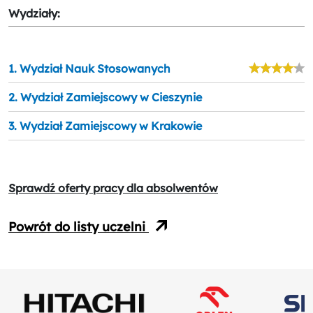
Wydziały:
1. Wydział Nauk Stosowanych
2. Wydział Zamiejscowy w Cieszynie
3. Wydział Zamiejscowy w Krakowie
Sprawdź oferty pracy dla absolwentów
Powrót do listy uczelni