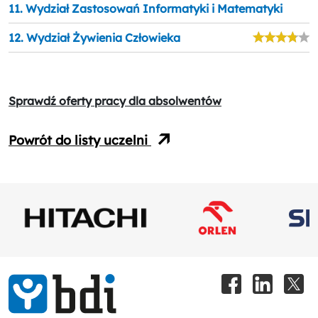
11. Wydział Zastosowań Informatyki i Matematyki
12. Wydział Żywienia Człowieka
Sprawdź oferty pracy dla absolwentów
Powrót do listy uczelni