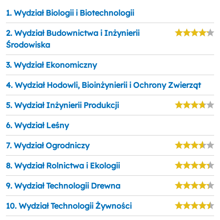
1. Wydział Biologii i Biotechnologii
2. Wydział Budownictwa i Inżynierii
Środowiska
3. Wydział Ekonomiczny
4. Wydział Hodowli, Bioinżynierii i Ochrony Zwierząt
5. Wydział Inżynierii Produkcji
6. Wydział Leśny
7. Wydział Ogrodniczy
8. Wydział Rolnictwa i Ekologii
9. Wydział Technologii Drewna
10. Wydział Technologii Żywności