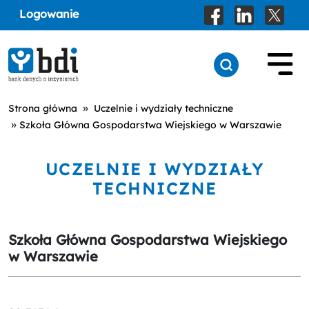
Logowanie
»
Strona główna
Uczelnie i wydziały techniczne
»
Szkoła Główna Gospodarstwa Wiejskiego w Warszawie
UCZELNIE I WYDZIAŁY
TECHNICZNE
Szkoła Główna Gospodarstwa Wiejskiego
w Warszawie