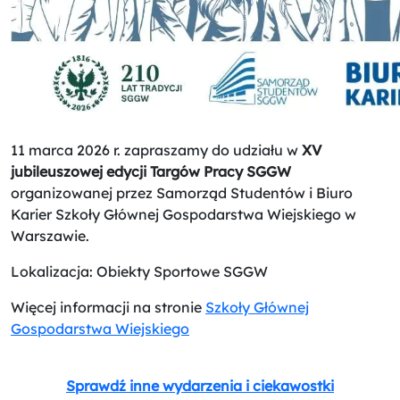
11 marca 2026 r. zapraszamy do udziału w
XV
jubileuszowej edycji Targów Pracy SGGW
organizowanej przez Samorząd Studentów i Biuro
Karier Szkoły Głównej Gospodarstwa Wiejskiego w
Warszawie.
Lokalizacja: Obiekty Sportowe SGGW
Więcej informacji na stronie
Szkoły Głównej
Gospodarstwa Wiejskiego
Sprawdź inne wydarzenia i ciekawostki