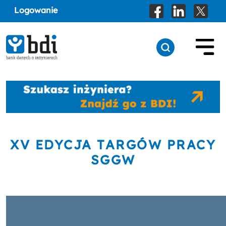
Logowanie
XV EDYCJA TARGÓW PRACY
SGGW